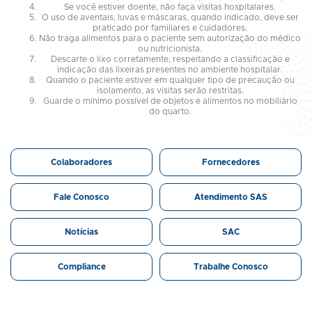
Se você estiver doente, não faça visitas hospitalares.
O uso de aventais, luvas e máscaras, quando indicado, deve ser
praticado por familiares e cuidadores.
Não traga alimentos para o paciente sem autorização do médico
ou nutricionista.
Descarte o lixo corretamente, respeitando a classificação e
indicação das lixeiras presentes no ambiente hospitalar.
Quando o paciente estiver em qualquer tipo de precaução ou
isolamento, as visitas serão restritas.
Guarde o mínimo possível de objetos e alimentos no mobiliário
do quarto.
Colaboradores
Fornecedores
Fale Conosco
Atendimento SAS
Notícias
SAC
Compliance
Trabalhe Conosco